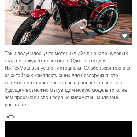
Так и получилось, что мотоцикл ИЖ в начале нулевых
стал неконкурентоспособен. Однако сегодня
ИжТехМаш выпускает мотоциклы. Слабенькая техника
из китайских комплектующих для бездорожья, это
конечно не тот уровень что был раньше, но все же в
будущем возможно мы увидим новую модель того, на
чем проезжали свои первые километры миллионы
россияне.
"="">