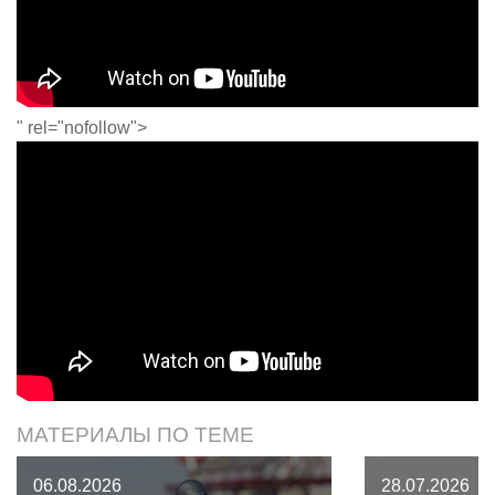
" rel="nofollow">
МАТЕРИАЛЫ ПО ТЕМЕ
06.08.2026
28.07.2026