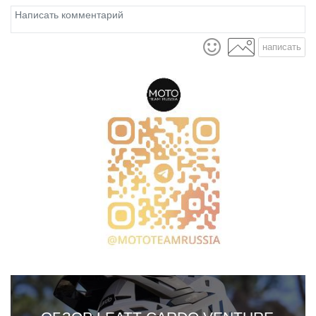
написать